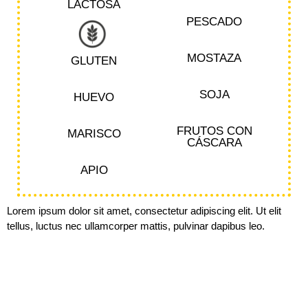
LACTOSA
PESCADO
MOSTAZA
GLUTEN
SOJA
HUEVO
FRUTOS CON
MARISCO
CÁSCARA
APIO
Lorem ipsum dolor sit amet, consectetur adipiscing elit. Ut elit
tellus, luctus nec ullamcorper mattis, pulvinar dapibus leo.