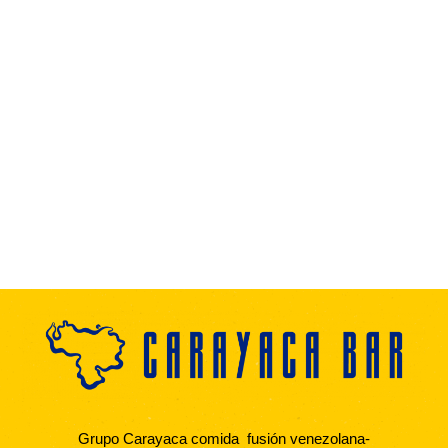
Grupo Carayaca comida fusión venezolana-